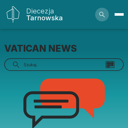
Diecezja
Tarnowska
VATICAN NEWS