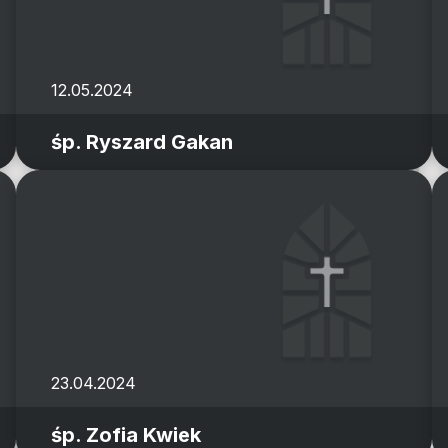
12.05.2024
śp. Ryszard Gakan
23.04.2024
śp. Zofia Kwiek