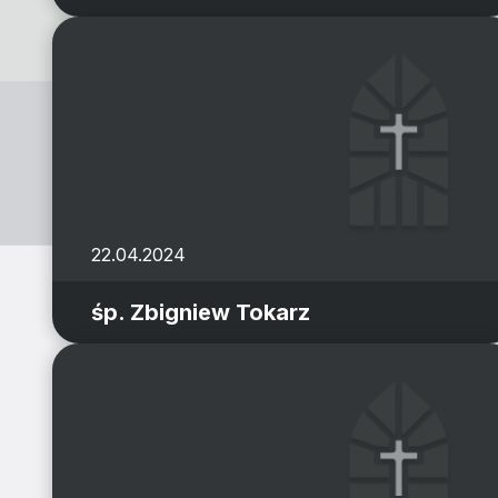
22.04.2024
śp. Zbigniew Tokarz