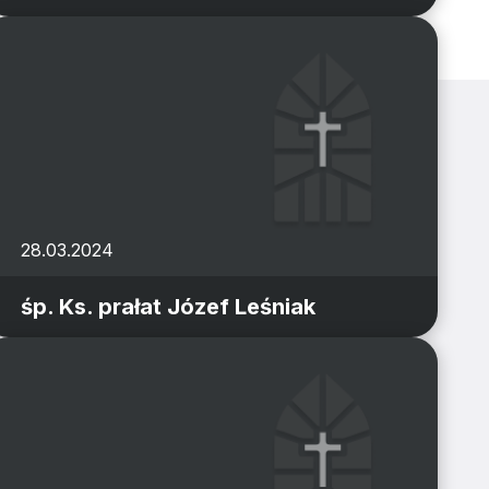
28.03.2024
śp. Ks. prałat Józef Leśniak