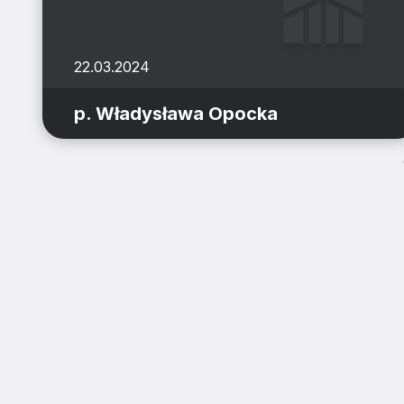
22.03.2024
p. Władysława Opocka
ZAINSTALUJ DIECE