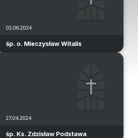
02.06.2024
śp. o. Mieczysław Witalis
27.04.2024
śp. Ks. Zdzisław Podstawa