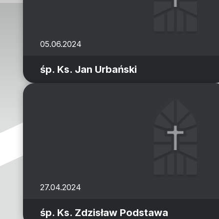
05.06.2024
śp. Ks. Jan Urbański
27.04.2024
śp. Ks. Zdzisław Podstawa