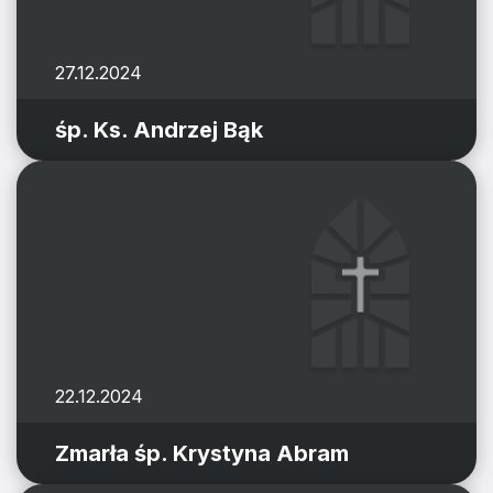
27.12.2024
śp. Ks. Andrzej Bąk
22.12.2024
Zmarła śp. Krystyna Abram