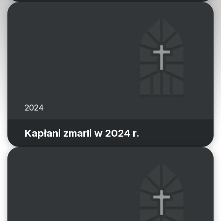
2024
Kapłani zmarli w 2024 r.