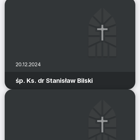
20.12.2024
śp. Ks. dr Stanisław Bilski