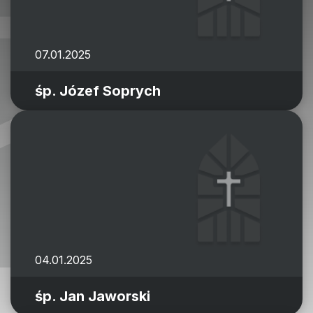
07.01.2025
śp. Józef Soprych
04.01.2025
śp. Jan Jaworski