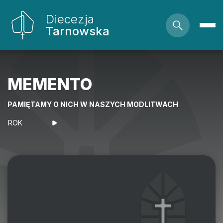
Diecezja
Tarnowska
MEMENTO
PAMIĘTAMY O NICH W NASZYCH MODLITWACH