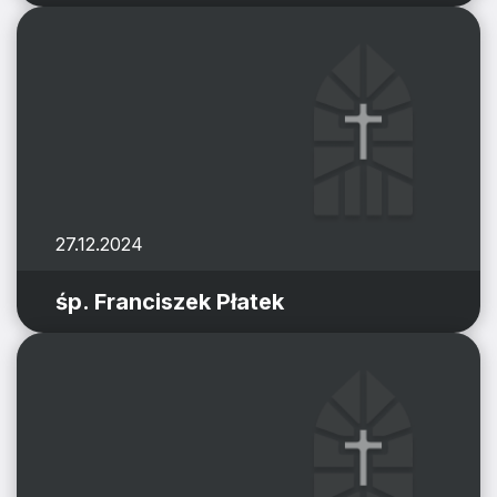
27.12.2024
śp. Franciszek Płatek