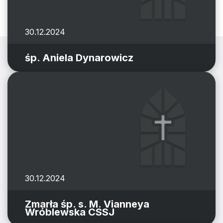
30.12.2024
śp. Aniela Dynarowicz
30.12.2024
Zmarła śp. s. M. Vianneya
Wróblewska CSSJ