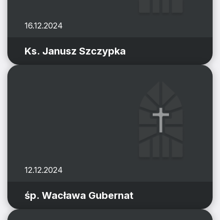
16.12.2024
Ks. Janusz Szczypka
12.12.2024
śp. Wacława Gubernat