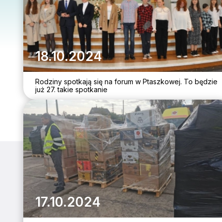
18.10.2024
Rodziny spotkają się na forum w Ptaszkowej. To będzie
już 27. takie spotkanie
17.10.2024