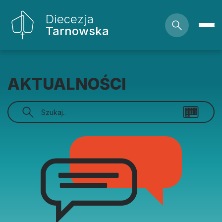
Diecezja
Tarnowska
AKTUALNOŚCI