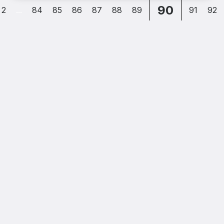
90
2
...
84
85
86
87
88
89
91
92