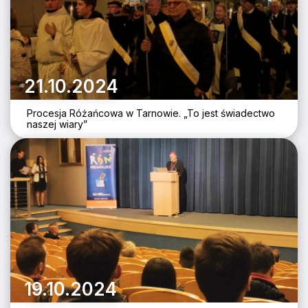
21.10.2024
Procesja Różańcowa w Tarnowie. „To jest świadectwo
naszej wiary”
19.10.2024