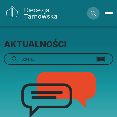
Diecezja
Tarnowska
AKTUALNOŚCI