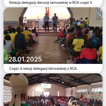
Relacja delegacji diecezji tarnowskiej w RCA część 5
28.01.2025
Część 4 relacji delegacji tarnowskiej z RCA