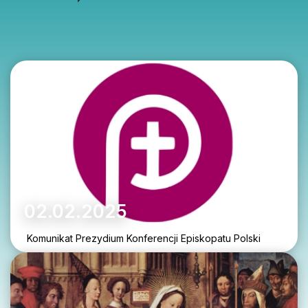
02.02.2025
Komunikat Prezydium Konferencji Episkopatu Polski