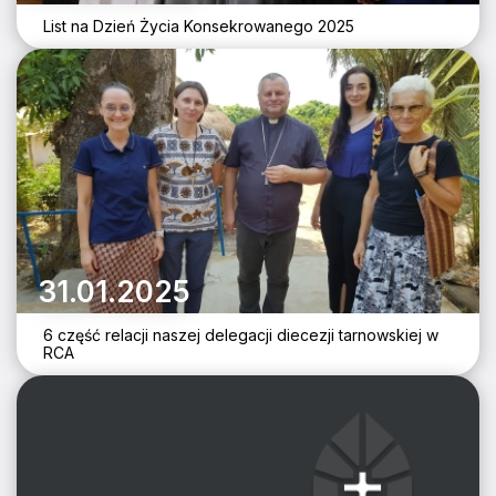
List na Dzień Życia Konsekrowanego 2025
31.01.2025
6 część relacji naszej delegacji diecezji tarnowskiej w
RCA