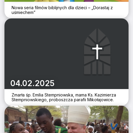
Nowa seria filmów biblijnych dla dzieci – „Dorastaj z
uśmiechem”
04.02.2025
Zmarła śp. Emilia Stempniowska, mama Ks. Kazimierza
Stempniowskiego, proboszcza parafii Mikołajowice.