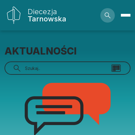
Diecezja
Tarnowska
AKTUALNOŚCI