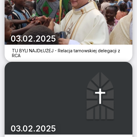
03.02.2025
TU BYLI NAJDŁUŻEJ - Relacja tarnowskiej delegacji z
RCA
03.02.2025