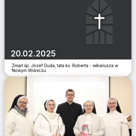
20.02.2025
Zmarł śp. Józef Duda, tata ks. Roberta - wikariusza w
Nowym Wiśniczu.