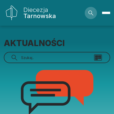
Diecezja
Tarnowska
AKTUALNOŚCI